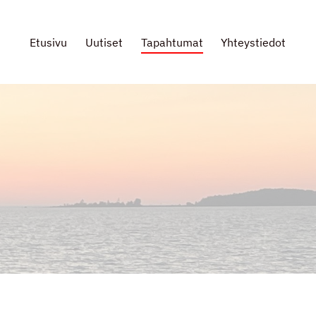
Etusivu
Uutiset
Tapahtumat
Yhteystiedot